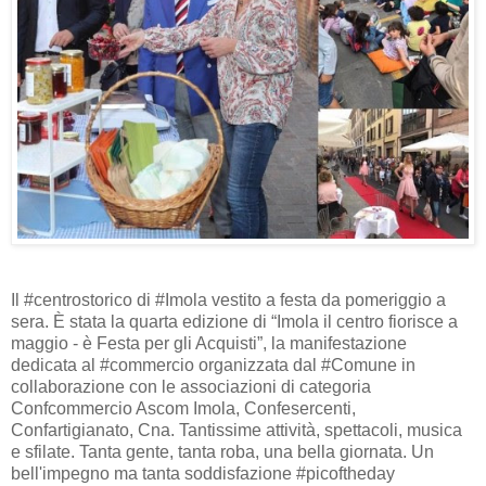
Il #centrostorico di #Imola vestito a festa da pomeriggio a
sera. È stata la quarta edizione di “Imola il centro fiorisce a
maggio - è Festa per gli Acquisti”, la manifestazione
dedicata al #commercio organizzata dal #Comune in
collaborazione con le associazioni di categoria
Confcommercio Ascom Imola, Confesercenti,
Confartigianato, Cna. Tantissime attività, spettacoli, musica
e sfilate. Tanta gente, tanta roba, una bella giornata. Un
bell'impegno ma tanta soddisfazione #picoftheday