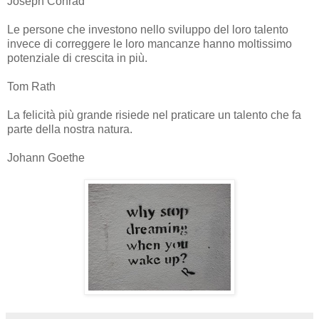
Joseph Conrad
Le persone che investono nello sviluppo del loro talento
invece di correggere le loro mancanze hanno moltissimo
potenziale di crescita in più.
Tom Rath
La felicità più grande risiede nel praticare un talento che fa
parte della nostra natura.
Johann Goethe