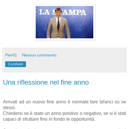
Pier61
Nessun commento:
Condividi
Una riflessione nel fine anno
Arrivati ad un nuovo fine anno é normale fare bilanci su se
stessi.
Chiedersi se è stato un anno positivo o negativo, se si è stati
capaci di sfruttare fino in fondo le opportunità.