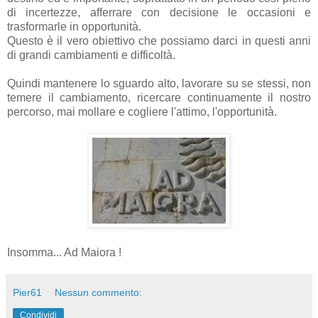
di incertezze, afferrare con decisione le occasioni e
trasformarle in opportunità.
Questo è il vero obiettivo che possiamo darci in questi anni
di grandi cambiamenti e difficoltà.
Quindi mantenere lo sguardo alto, lavorare su se stessi, non
temere il cambiamento, ricercare continuamente il nostro
percorso, mai mollare e cogliere l'attimo, l'opportunità.
Insomma... Ad Maiora !
Pier61
Nessun commento:
Condividi