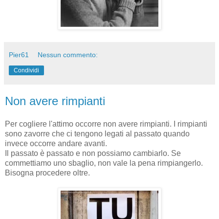
Pier61
Nessun commento:
Condividi
Non avere rimpianti
Per cogliere l'attimo occorre non avere rimpianti. I rimpianti
sono zavorre che ci tengono legati al passato quando
invece occorre andare avanti.
Il passato è passato e non possiamo cambiarlo. Se
commettiamo uno sbaglio, non vale la pena rimpiangerlo.
Bisogna procedere oltre.