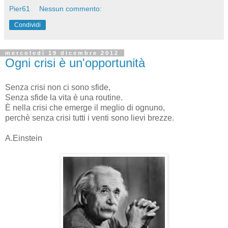
Pier61
Nessun commento:
Condividi
mercoledì 19 dicembre 2012
Ogni crisi è un'opportunità
Senza crisi non ci sono sfide,
Senza sfide la vita è una routine.
È nella crisi che emerge il meglio di ognuno,
perchè senza crisi tutti i venti sono lievi brezze.
A.Einstein