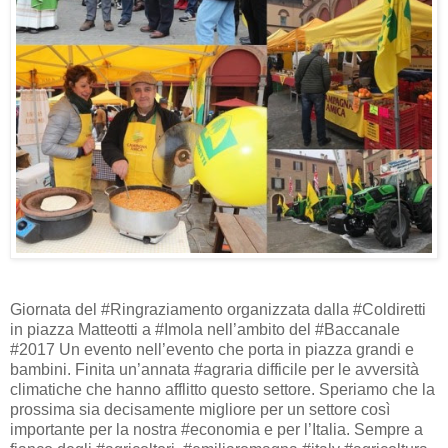
Giornata del #Ringraziamento organizzata dalla #Coldiretti
in piazza Matteotti a #Imola nell’ambito del #Baccanale
#2017 Un evento nell’evento che porta in piazza grandi e
bambini. Finita un’annata #agraria difficile per le avversità
climatiche che hanno afflitto questo settore. Speriamo che la
prossima sia decisamente migliore per un settore così
importante per la nostra #economia e per l’Italia. Sempre a