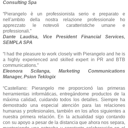
Consulting Spa
“Pierangelo è un professionista serio e preparato e
nell'ambito della nostra relazione professionale ho
apprezzato le notevoli caratteristiche umane e
professionali.”
Dante Laudisa, Vice President Financial Services,
SEMPLA SPA
“I had the pleasure to work closely with Pierangelo and he is
a highly experienced and skilled expert in PR and BTB
communications.”
Eleonora Scilanga, Marketing Communications
Manager, Psion Teklogix
“Castellano: Pierangelo me proporcionó las primeras
herramientas informáticas, entregándome productos de la
máxima calidad, cuidando todos los detalles. Siempre ha
demostrado una especial atención para las relaciones
humanas y profesionales, también en los años siguientes a
nuestra primera relación. En la actualidad sigo contando
con su apoyo a pesar de la distancia que ahora nos separa,