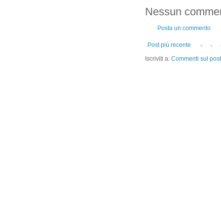
Nessun commen
Posta un commento
Post più recente
Iscriviti a:
Commenti sul post