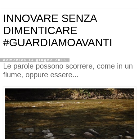
INNOVARE SENZA
DIMENTICARE
#GUARDIAMOAVANTI
domenica 14 giugno 2015
Le parole possono scorrere, come in un
fiume, oppure essere...