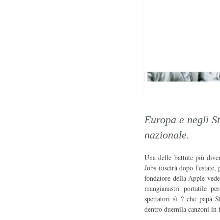
Europa e negli St
nazionale.
Una delle battute più diver
Jobs (uscirà dopo l'estate,
fondatore della Apple vede 
mangianastri portatile pe
spettatori sì ? che papà 
dentro duemila canzoni in 