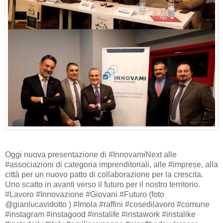
Oggi nuova presentazione di #InnovamiNext alle
#associazioni di categoria imprenditoriali, alle #imprese, alla
città per un nuovo patto di collaborazione per la crescita.
Uno scatto in avanti verso il futuro per il nostro territorio.
#Lavoro #Innovazione #Giovani #Futuro (foto
@gianlucavidotto ) #Imola #raffini #cosedilavoro #comune
#instagram #instagood #instalife #instawork #instalike