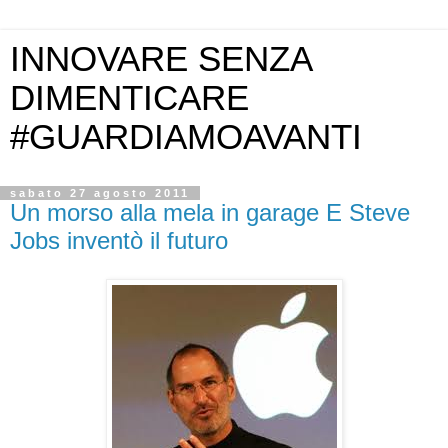
INNOVARE SENZA
DIMENTICARE
#GUARDIAMOAVANTI
sabato 27 agosto 2011
Un morso alla mela in garage E Steve
Jobs inventò il futuro