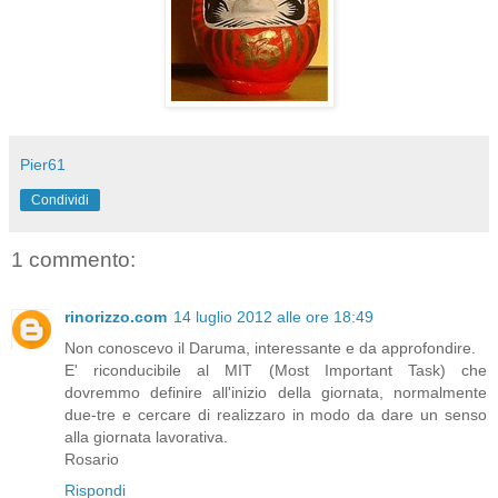
Pier61
Condividi
1 commento:
rinorizzo.com
14 luglio 2012 alle ore 18:49
Non conoscevo il Daruma, interessante e da approfondire.
E' riconducibile al MIT (Most Important Task) che
dovremmo definire all'inizio della giornata, normalmente
due-tre e cercare di realizzaro in modo da dare un senso
alla giornata lavorativa.
Rosario
Rispondi