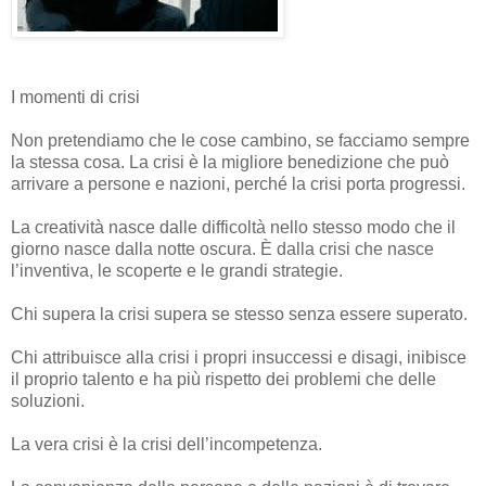
I momenti di crisi
Non pretendiamo che le cose cambino, se facciamo sempre
la stessa cosa. La crisi è la migliore benedizione che può
arrivare a persone e nazioni, perché la crisi porta progressi.
La creatività nasce dalle difficoltà nello stesso modo che il
giorno nasce dalla notte oscura. È dalla crisi che nasce
l’inventiva, le scoperte e le grandi strategie.
Chi supera la crisi supera se stesso senza essere superato.
Chi attribuisce alla crisi i propri insuccessi e disagi, inibisce
il proprio talento e ha più rispetto dei problemi che delle
soluzioni.
La vera crisi è la crisi dell’incompetenza.