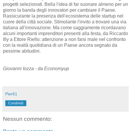
progetti selezionati. Bella l'idea di far suonare almeno per un
giorno la banda degli innovatori per cambiare il Paese.
Rassicurante la presenza dell'ecosistema delle startup nel
cuore della città sociale. Stimolante l'invito a trovare una via
italiana all'innovazione. Ma come saggiamente ricordavano
alcuni importanti imprenditori presenti alla festa, da Riccardo
Illy a Ettore Riello: attenzione a non farsi male nel confronto
con la realtà quotidiana di un Paese ancora segnato da
pessime abitudini.
Giovanni Iozza - da Economyup
Pier61
Condividi
Nessun commento: