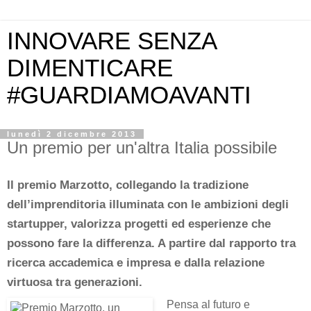
INNOVARE SENZA
DIMENTICARE
#GUARDIAMOAVANTI
lunedì 2 dicembre 2013
Un premio per un'altra Italia possibile
Il premio Marzotto, collegando la tradizione
dell’imprenditoria illuminata con le ambizioni degli
startupper, valorizza progetti ed esperienze che
possono fare la differenza. A partire dal rapporto tra
ricerca accademica e impresa e dalla relazione
virtuosa tra generazioni.
Pensa al futuro e