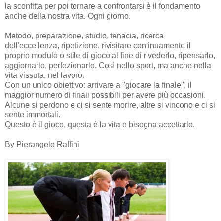
la sconfitta per poi tornare a confrontarsi è il fondamento
anche della nostra vita. Ogni giorno.
Metodo, preparazione, studio, tenacia, ricerca
dell'eccellenza, ripetizione, rivisitare continuamente il
proprio modulo o stile di gioco al fine di rivederlo, ripensarlo,
aggiornarlo, perfezionarlo. Così nello sport, ma anche nella
vita vissuta, nel lavoro.
Con un unico obiettivo: arrivare a "giocare la finale", il
maggior numero di finali possibili per avere più occasioni.
Alcune si perdono e ci si sente morire, altre si vincono e ci si
sente immortali.
Questo è il gioco, questa è la vita e bisogna accettarlo.
By Pierangelo Raffini